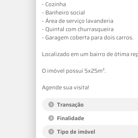
- Cozinha
- Banheiro social
- Área de serviço lavanderia
- Quintal com churrasqueira
- Garagem coberta para dois carros.
Localizado em um bairro de ótima re
O imóvel possui 5x25m².
Agende sua visita!
Transação
Finalidade
Tipo de imóvel