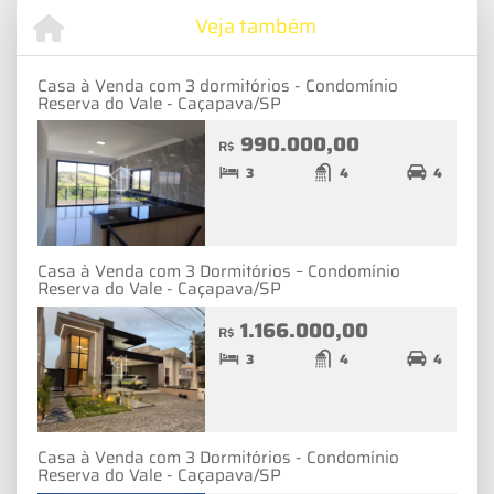
Veja também
Casa à Venda com 3 dormitórios - Condomínio
Reserva do Vale - Caçapava/SP
990.000,00
R$
3
4
4
Casa à Venda com 3 Dormitórios – Condomínio
Reserva do Vale - Caçapava/SP
1.166.000,00
R$
3
4
4
Casa à Venda com 3 Dormitórios - Condomínio
Reserva do Vale - Caçapava/SP