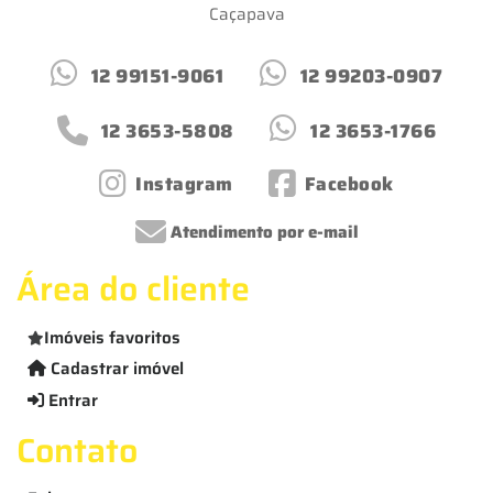
Caçapava
12 99151-9061
12 99203-0907
12 3653-5808
12 3653-1766
Instagram
Facebook
Atendimento por e-mail
Área do cliente
Imóveis favoritos
Cadastrar imóvel
Entrar
Contato