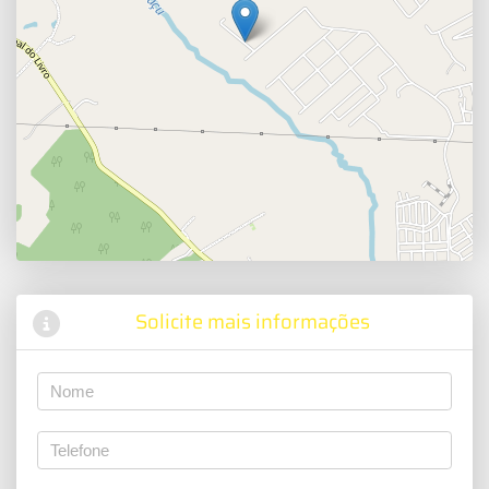
Solicite mais informações