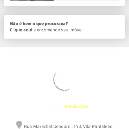
Não é bem o que procurava?
Clique aqui
e encomende seu imóvel
Rua Marechal Deodoro , 143, Vila Pantaleão,