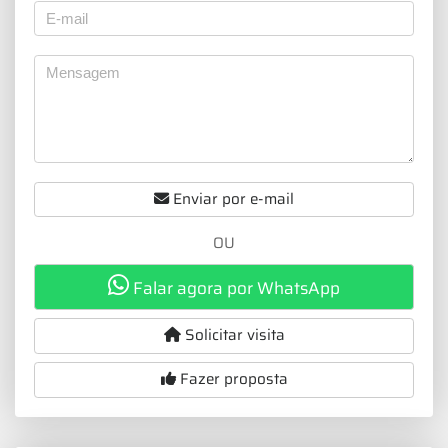
Enviar por e-mail
OU
Falar agora por WhatsApp
Solicitar visita
Fazer proposta